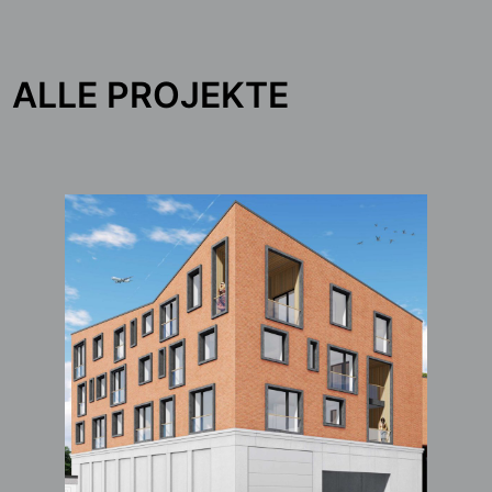
ALLE PROJEKTE