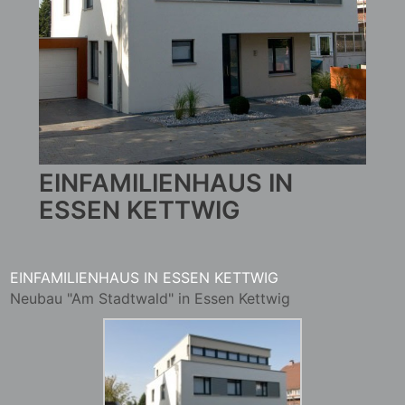
EINFAMILIENHAUS IN
ESSEN KETTWIG
EINFAMILIENHAUS IN ESSEN KETTWIG
Neubau "Am Stadtwald" in Essen Kettwig