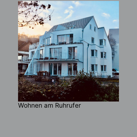
Wohnen am Ruhrufer