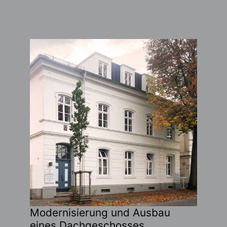
Modernisierung und Ausbau
eines Dachgeschosses