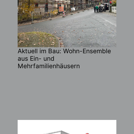
Aktuell im Bau: Wohn-Ensemble
aus Ein- und
Mehrfamilienhäusern