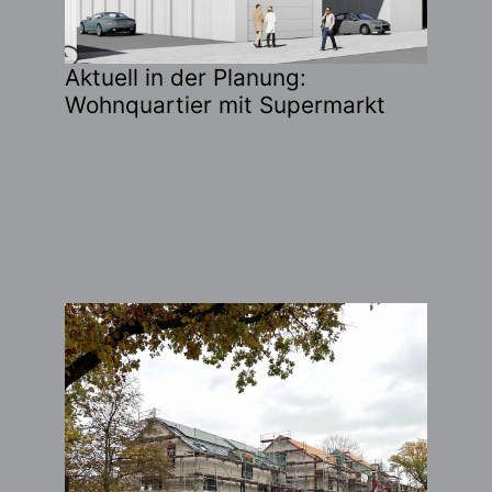
Aktuell in der Planung:
Wohnquartier mit Supermarkt