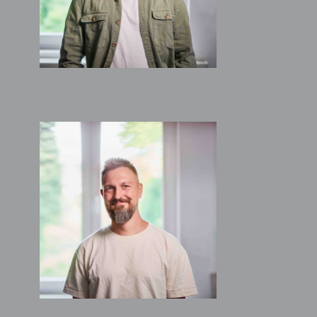
STEFAN POLANIOK
Architekt