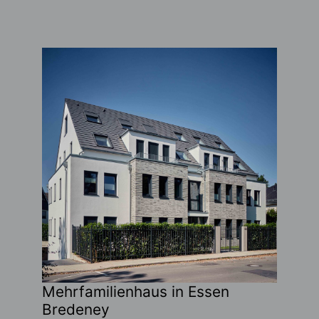
Mehrfamilienhaus in Essen
Bredeney