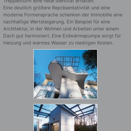
Treppenturm eine neue Identität erhalten.
Eine deutlich größere Repräsentativität und eine
moderne Formensprache schenken der Immobilie eine
nachhaltige Wertsteigerung. Ein Beispiel für eine
Architektur, in der Wohnen und Arbeiten unter einem
Dach gut harmoniert. Eine Erdwärmepumpe sorgt für
Heizung und warmes Wasser zu niedrigen Kosten.