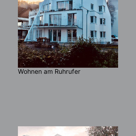
Wohnen am Ruhrufer