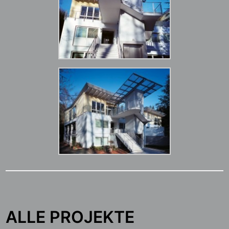
ALLE PROJEKTE